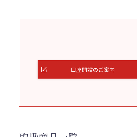
口座開設のご案内
取扱商品一覧