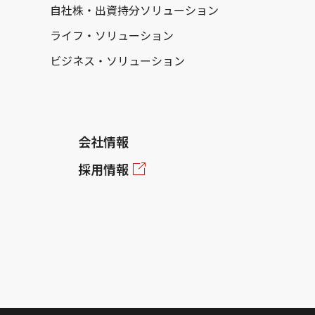
自社株・出資持分ソリューション
ライフ・ソリューション
ビジネス・ソリューション
会社情報
採用情報