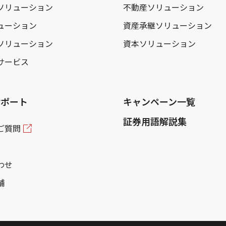
ソリューション
不動産ソリューション
ューション
資産承継ソリューション
ソリューション
資本ソリューション
サービス
サポート
キャンペーン一覧
証券用語解説集
ご質問
わせ
舗