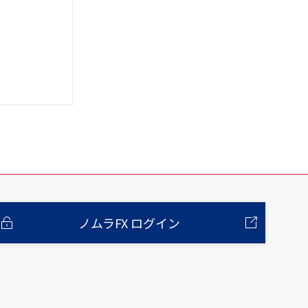
ノムラFX ログイン