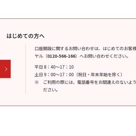
はじめての方へ
口座開設に関するお問い合わせは、はじめてのお客
ヤル
（
0120-566-166
）
へお問い合わせください。
平日 8：40～17：10
土日 9：00～17：00（祝日・年末年始を除く）
ご利用の際には、電話番号をお間違えのないよ
ださい。