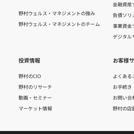
金融資産
野村ウェルス・マネジメントの強み
負債ソリ
野村ウェルス・マネジメントのチーム
事業資金
デジタル
投資情報
お客様
野村のCIO
よくある
野村のリサーチ
お手続き
動画・セミナー
お問い合
マーケット情報
野村の店