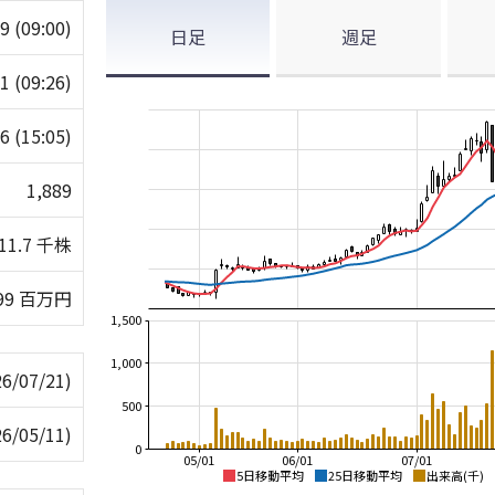
09
(09:00)
日足
週足
21
(09:26)
66
(15:05)
1,889
11.7 千株
99 百万円
1,500
1,000
26/07/21)
500
26/05/11)
0
05/01
06/01
07/01
5日移動平均
25日移動平均
出来高(千)