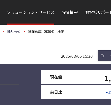
ソリューション・サービス
投資情報
お客様サポー
国内株式
澁澤倉庫（9304） 株価
2026/08/06 15:30
1
現在値
-1
前日比