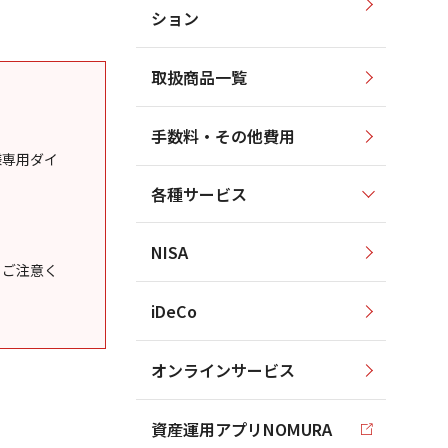
ション
取扱商品一覧
手数料・その他費用
様専用ダイ
各種サービス
NISA
うご注意く
iDeCo
オンラインサービス
資産運用アプリNOMURA