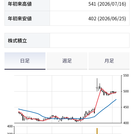
年初来高値
541
(2026/07/16)
年初来安値
402
(2026/06/25)
株式積立
日足
週足
月足
550
500
450
400
400
300