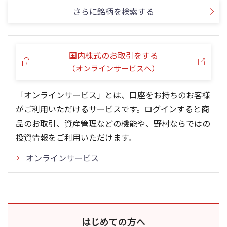
さらに銘柄を検索する
国内株式のお取引をする
（オンラインサービスへ）
「オンラインサービス」とは、口座をお持ちのお客様
がご利用いただけるサービスです。ログインすると商
品のお取引、資産管理などの機能や、野村ならではの
投資情報をご利用いただけます。
オンラインサービス
はじめての方へ