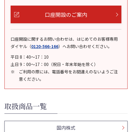
口座開設のご案内
口座開設に関するお問い合わせは、はじめてのお客様専用
ダイヤル
（
0120-566-166
）
へお問い合わせください。
平日 8：40～17：10
土日 9：00～17：00（祝日・年末年始を除く）
ご利用の際には、電話番号をお間違えのないようご注
意ください。
取扱商品一覧
国内株式