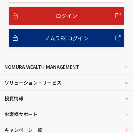
本
文
へ
ログイン
ノムラFX ログイン
NOMURA WEALTH MANAGEMENT
ソリューション・サービス
投資情報
お客様サポート
キャンペーン一覧