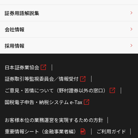
証券用語解説集
会社情報
採用情報
日本証券業協会
証券取引等監視委員会／情報受付
ご意見・苦情について（野村證券以外の窓口）
国税電子申告・納税システム e-Tax
お客様本位の業務運営を実現するための方針
重要情報シート（金融事業者編）
ご利用ガイド