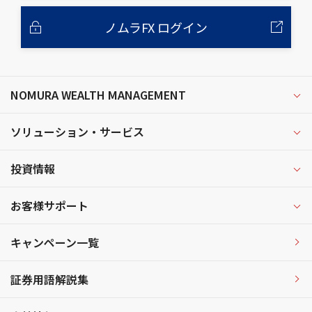
ノムラFX ログイン
NOMURA WEALTH MANAGEMENT
ソリューション・サービス
投資情報
お客様サポート
キャンペーン一覧
証券用語解説集