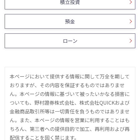
積立投資
預金
ローン
本ページにおいて提供する情報に関して万全を期して
おりますが、その内容を保証するものではありませ
ん。本ページの情報に基づいて被ったいかなる損害に
ついても、野村證券株式会社、株式会社QUICKおよび
金融商品取引所等は一切責任を負うものではありませ
ん。また、本ページの情報を営業に利用することはも
ちろん、第三者への提供目的で加工、再利用および再
配信することを固く禁じます。