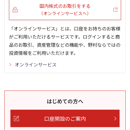
国内株式のお取引をする
（オンラインサービスへ）
「オンラインサービス」とは、口座をお持ちのお客様
がご利用いただけるサービスです。ログインすると商
品のお取引、資産管理などの機能や、野村ならではの
投資情報をご利用いただけます。
オンラインサービス
はじめての方へ
口座開設のご案内