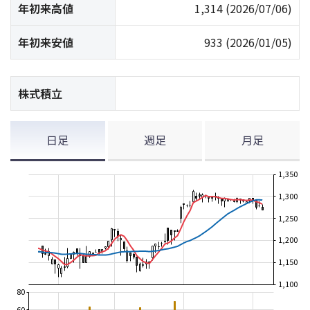
年初来高値
1,314
(2026/07/06)
年初来安値
933
(2026/01/05)
株式積立
日足
週足
月足
1,350
1,300
1,250
1,200
1,150
1,100
80
60