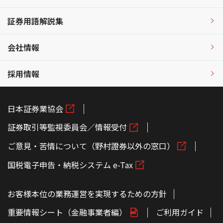
証券用語解説集
会社情報
採用情報
日本証券業協会
証券取引等監視委員会／情報受付
ご意見・苦情について（野村證券以外の窓口）
国税電子申告・納税システム e-Tax
お客様本位の業務運営を実現するための方針
重要情報シート（金融事業者編）
ご利用ガイド