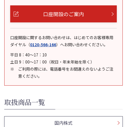
口座開設のご案内
口座開設に関するお問い合わせは、はじめてのお客様専用
ダイヤル
（
0120-566-166
）
へお問い合わせください。
平日 8：40～17：10
土日 9：00～17：00（祝日・年末年始を除く）
ご利用の際には、電話番号をお間違えのないようご注
意ください。
取扱商品一覧
国内株式