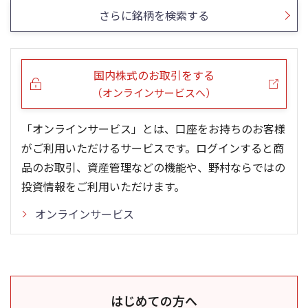
さらに銘柄を検索する
国内株式のお取引をする
（オンラインサービスへ）
「オンラインサービス」とは、口座をお持ちのお客様
がご利用いただけるサービスです。ログインすると商
品のお取引、資産管理などの機能や、野村ならではの
投資情報をご利用いただけます。
オンラインサービス
はじめての方へ