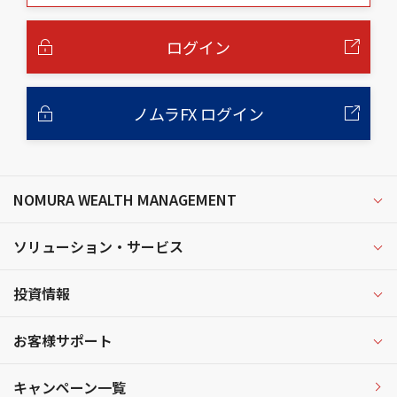
本
文
へ
ログイン
ノムラFX ログイン
NOMURA WEALTH MANAGEMENT
ソリューション・サービス
投資情報
お客様サポート
キャンペーン一覧