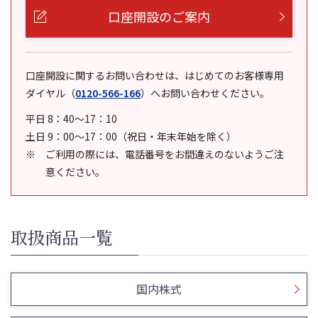
口座開設のご案内
口座開設に関するお問い合わせは、はじめてのお客様専用
ダイヤル
（
0120-566-166
）
へお問い合わせください。
平日 8：40～17：10
土日 9：00～17：00（祝日・年末年始を除く）
ご利用の際には、電話番号をお間違えのないようご注
意ください。
取扱商品一覧
国内株式