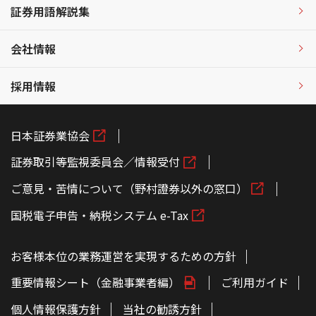
証券用語解説集
会社情報
採用情報
日本証券業協会
証券取引等監視委員会／情報受付
ご意見・苦情について（野村證券以外の窓口）
国税電子申告・納税システム e-Tax
お客様本位の業務運営を実現するための方針
重要情報シート（金融事業者編）
ご利用ガイド
個人情報保護方針
当社の勧誘方針