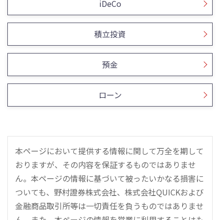
iDeCo
積立投資
預金
ローン
本ページにおいて提供する情報に関して万全を期して
おりますが、その内容を保証するものではありませ
ん。本ページの情報に基づいて被ったいかなる損害に
ついても、野村證券株式会社、株式会社QUICKおよび
金融商品取引所等は一切責任を負うものではありませ
ん。また、本ページの情報を営業に利用することはも