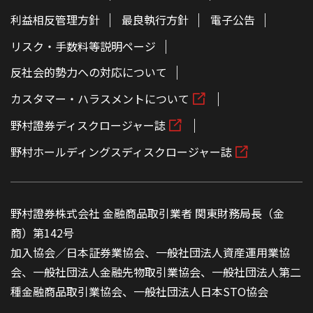
利益相反管理方針
最良執行方針
電子公告
リスク・手数料等説明ページ
反社会的勢力への対応について
カスタマー・ハラスメントについて
野村證券ディスクロージャー誌
野村ホールディングスディスクロージャー誌
野村證券株式会社 金融商品取引業者 関東財務局長（金
商）第142号
加入協会／日本証券業協会、一般社団法人資産運用業協
会、一般社団法人金融先物取引業協会、一般社団法人第二
種金融商品取引業協会、一般社団法人日本STO協会