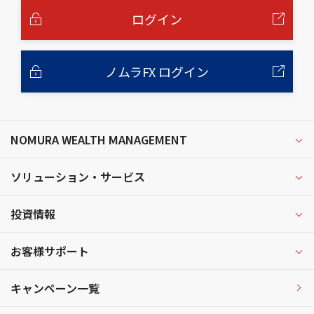
文
へ
ログイン
ノムラFX ログイン
NOMURA WEALTH MANAGEMENT
ソリューション・サービス
投資情報
お客様サポート
キャンペーン一覧