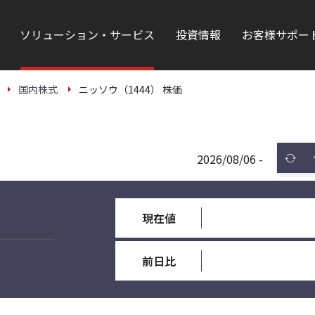
ソリューション・サービス
投資情報
お客様サポー
国内株式
ニッソウ（1444） 株価
2026/08/06 -
現在値
前日比