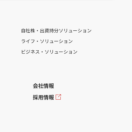
自社株・出資持分ソリューション
ライフ・ソリューション
ビジネス・ソリューション
会社情報
採用情報