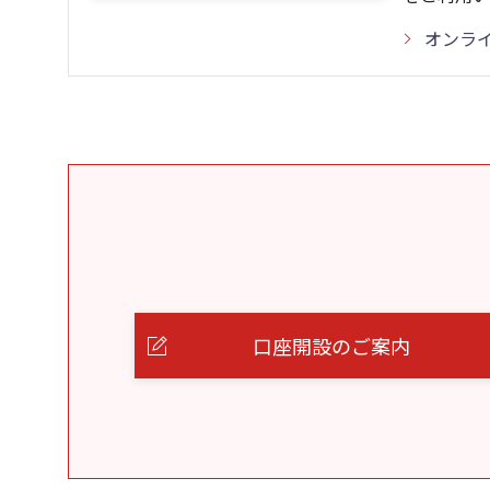
オンラ
口座開設のご案内