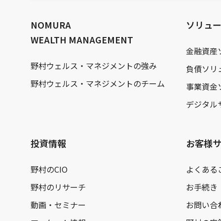
文
へ
NOMURA
ソリュ
WEALTH MANAGEMENT
金融資産
野村ウェルス・マネジメントの強み
負債ソリ
野村ウェルス・マネジメントのチーム
事業資金
デジタル
投資情報
お客様
野村のCIO
よくある
野村のリサーチ
お手続き
動画・セミナー
お問い合