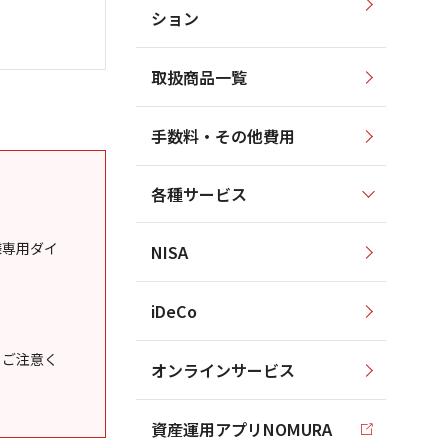
ション
取扱商品一覧
手数料・その他費用
各種サービス
様専用ダイ
NISA
iDeCo
うご注意く
オンラインサービス
資産運用アプリNOMURA