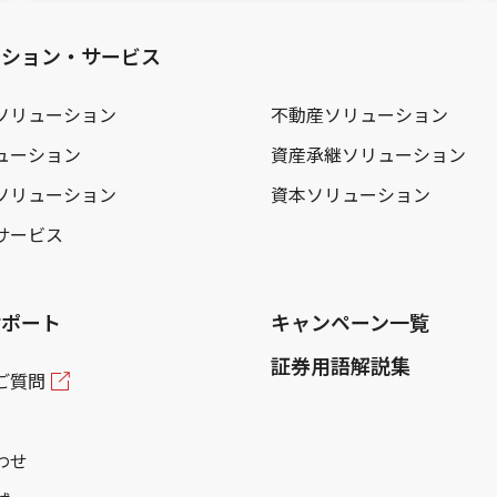
ーション・サービス
ソリューション
不動産ソリューション
ューション
資産承継ソリューション
ソリューション
資本ソリューション
サービス
サポート
キャンペーン一覧
証券用語解説集
ご質問
わせ