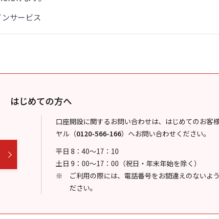
インサービス
はじめての方へ
口座開設に関するお問い合わせは、はじめてのお客
ヤル
（
0120-566-166
）
へお問い合わせください。
平日 8：40～17：10
土日 9：00～17：00（祝日・年末年始を除く）
ご利用の際には、電話番号をお間違えのないよ
ださい。