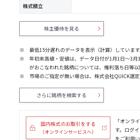
株式積立
株主優待を見る
最低15分遅れのデータを表示（計算）しています
年初来高値・安値は、データ日付が1月1日～3月
がおこなわれた銘柄については、権利落ち日等以
市場のご指定が無い場合は、株式会社QUICK選
さらに銘柄を検索する
「オンライ
国内株式のお取引をする
す。ログイ
（オンラインサービスへ）
をご利用い