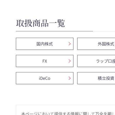
取扱商品一覧
国内株式
外国株式
FX
ラップ口
iDeCo
積立投資
本ページにおいて提供する情報に関して万全を期