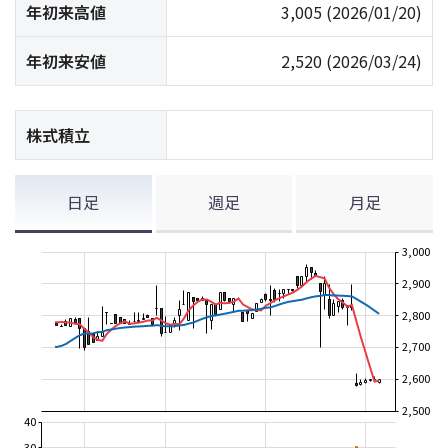
年初来高値
3,005
(2026/01/20)
年初来安値
2,520
(2026/03/24)
株式積立
日足
週足
月足
3,000
2,900
2,800
2,700
2,600
2,500
40
30