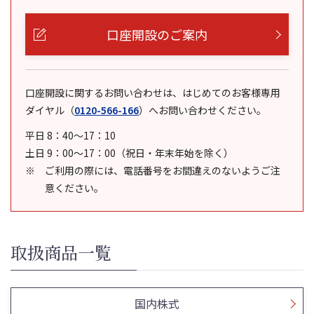
口座開設のご案内
口座開設に関するお問い合わせは、はじめてのお客様専用
ダイヤル
（
0120-566-166
）
へお問い合わせください。
平日 8：40～17：10
土日 9：00～17：00（祝日・年末年始を除く）
ご利用の際には、電話番号をお間違えのないようご注
意ください。
取扱商品一覧
国内株式