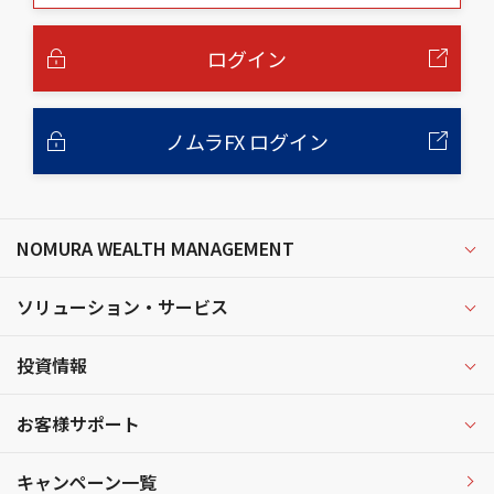
本
文
へ
ログイン
ノムラFX ログイン
NOMURA WEALTH MANAGEMENT
ソリューション・サービス
投資情報
お客様サポート
キャンペーン一覧