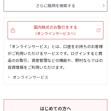
さらに銘柄を検索する
国内株式のお取引をする
（オンラインサービスへ）
「オンラインサービス」とは、口座をお持ちのお客様
がご利用いただけるサービスです。ログインすると商
品のお取引、資産管理などの機能や、野村ならではの
投資情報をご利用いただけます。
オンラインサービス
はじめての方へ