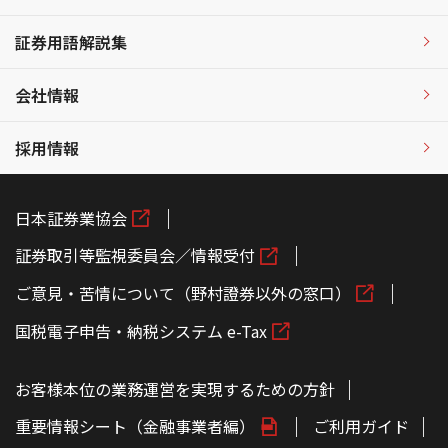
証券用語解説集
会社情報
採用情報
日本証券業協会
証券取引等監視委員会／情報受付
ご意見・苦情について（野村證券以外の窓口）
国税電子申告・納税システム e-Tax
お客様本位の業務運営を実現するための方針
重要情報シート（金融事業者編）
ご利用ガイド