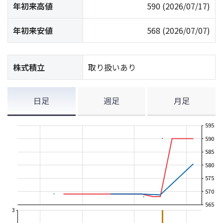
年初来高値
590
(2026/07/17)
年初来安値
568
(2026/07/07)
株式積立
取り扱いあり
日足
週足
月足
595
590
585
580
575
570
565
3