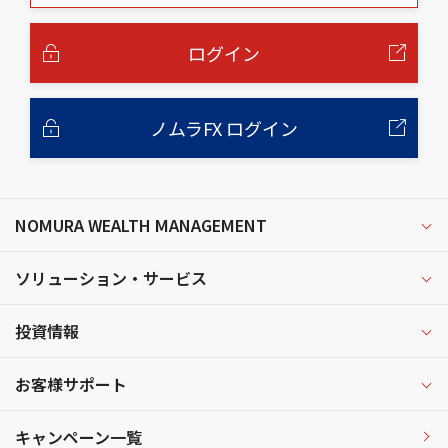
本
文
へ
ログイン
ノムラFX ログイン
NOMURA WEALTH MANAGEMENT
ソリューション・サービス
投資情報
お客様サポート
キャンペーン一覧