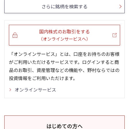
さらに銘柄を検索する
国内株式のお取引をする
（オンラインサービスへ）
「オンラインサービス」とは、口座をお持ちのお客様
がご利用いただけるサービスです。ログインすると商
品のお取引、資産管理などの機能や、野村ならではの
投資情報をご利用いただけます。
オンラインサービス
はじめての方へ