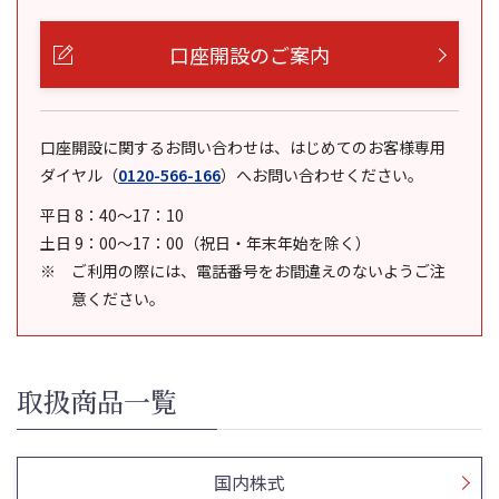
口座開設のご案内
口座開設に関するお問い合わせは、はじめてのお客様専用
ダイヤル
（
0120-566-166
）
へお問い合わせください。
平日 8：40～17：10
土日 9：00～17：00（祝日・年末年始を除く）
ご利用の際には、電話番号をお間違えのないようご注
意ください。
取扱商品一覧
国内株式