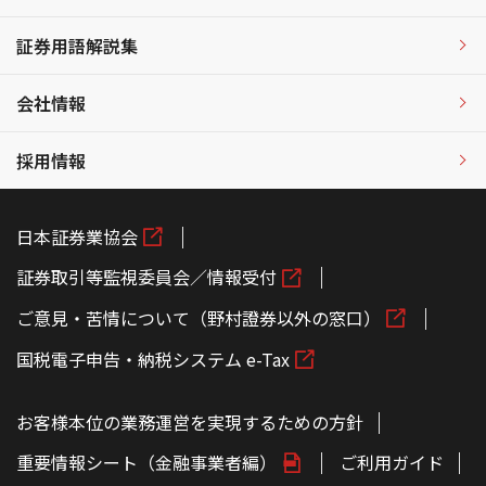
証券用語解説集
会社情報
採用情報
日本証券業協会
証券取引等監視委員会／情報受付
ご意見・苦情について（野村證券以外の窓口）
国税電子申告・納税システム e-Tax
お客様本位の業務運営を実現するための方針
重要情報シート（金融事業者編）
ご利用ガイド