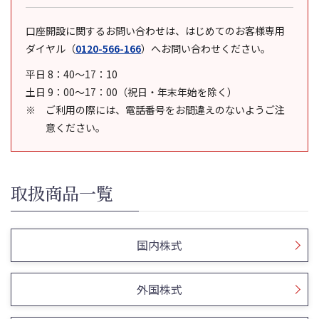
口座開設に関するお問い合わせは、はじめてのお客様専用
ダイヤル
（
0120-566-166
）
へお問い合わせください。
平日 8：40～17：10
土日 9：00～17：00（祝日・年末年始を除く）
ご利用の際には、電話番号をお間違えのないようご注
意ください。
取扱商品一覧
国内株式
外国株式