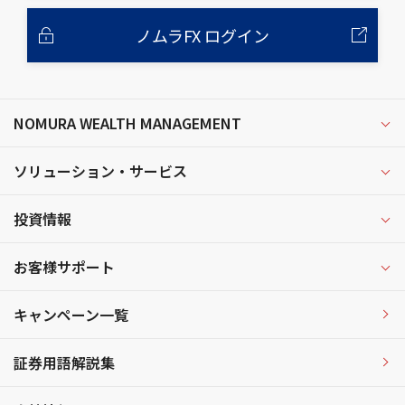
ノムラFX ログイン
NOMURA WEALTH MANAGEMENT
ソリューション・サービス
投資情報
お客様サポート
キャンペーン一覧
証券用語解説集