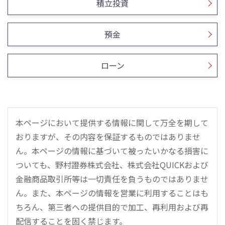
積立投資
預金
ローン
本ページにおいて提供する情報に関して万全を期して
おりますが、その内容を保証するものではありませ
ん。本ページの情報に基づいて被ったいかなる損害に
ついても、野村證券株式会社、株式会社QUICKおよび
金融商品取引所等は一切責任を負うものではありませ
ん。また、本ページの情報を営業に利用することはも
ちろん、第三者への提供目的で加工、再利用および再
配信することを固く禁じます。