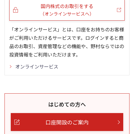
国内株式のお取引をする
（オンラインサービスへ）
「オンラインサービス」とは、口座をお持ちのお客様
がご利用いただけるサービスです。ログインすると商
品のお取引、資産管理などの機能や、野村ならではの
投資情報をご利用いただけます。
オンラインサービス
はじめての方へ
口座開設のご案内